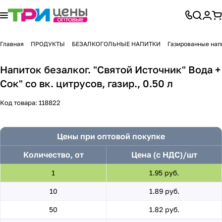
Главная
ПРОДУКТЫ
БЕЗАЛКОГОЛЬНЫЕ НАПИТКИ
Газированные нап
Напиток безалког. "Святой Источник" Вода +
Сок" со вк. цитрусов, газир., 0.50 л
Код товара:
118822
Цены при оптовой покупке
Количество, от
Цена (с НДС)/шт
1
1.95 руб.
10
1.89 руб.
50
1.82 руб.