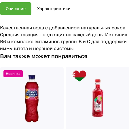
Описание
Характеристики
Качественная вода с добавлением натуральных соков.
Средняя газация - подходит на каждый день. Источник
В6 и комплекс витаминов группы B и С для поддержки
иммунитета и нервной системы
Вам также может понравиться
Новинка