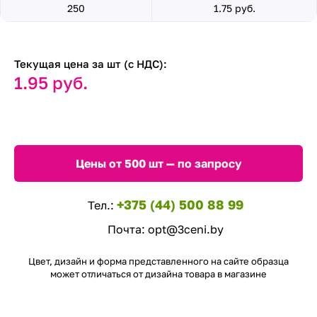
250
1.75 руб.
Текущая цена за шт (с НДС):
1.95 руб.
Цены от 500 шт — по запросу
+375 (44) 500 88 99
Тел.:
Почта:
opt@3ceni.by
Цвет, дизайн и форма представленного на сайте образца
может отличаться от дизайна товара в магазине