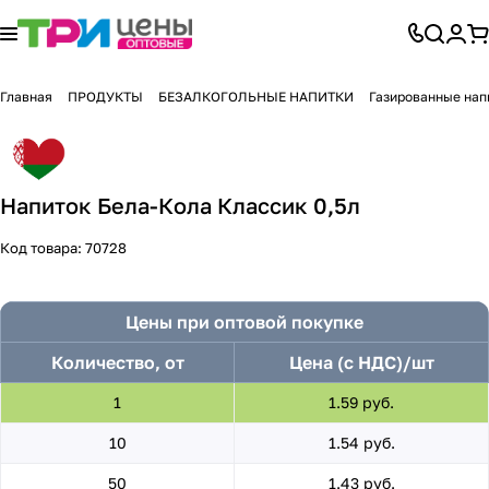
Главная
ПРОДУКТЫ
БЕЗАЛКОГОЛЬНЫЕ НАПИТКИ
Газированные нап
Напиток Бела-Кола Классик 0,5л
Код товара:
70728
Цены при оптовой покупке
Количество, от
Цена (с НДС)/шт
1
1.59 руб.
10
1.54 руб.
50
1.43 руб.