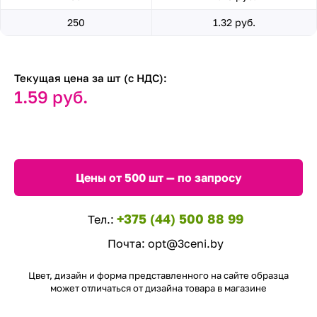
250
1.32 руб.
Текущая цена за шт (с НДС):
1.59 руб.
Цены от 500 шт — по запросу
+375 (44) 500 88 99
Тел.:
Почта:
opt@3ceni.by
Цвет, дизайн и форма представленного на сайте образца
может отличаться от дизайна товара в магазине