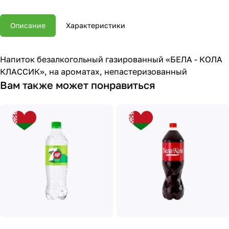
Описание
Характеристики
Напиток безалкогольный газированный «БЕЛА - КОЛА
КЛАССИК», на ароматах, непастеризованный
Вам также может понравиться