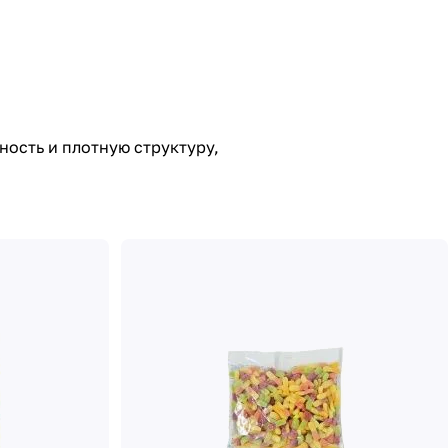
ость и плотную структуру,