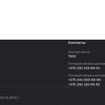
Контакты
Контакт-центр
7300
Оптовый магазин для фи
+375 (29) 169-89-41
Оптовый магазин для юр
+375 (44) 500-88-99
+375 (29) 120-99-53
3.01.2022 г.