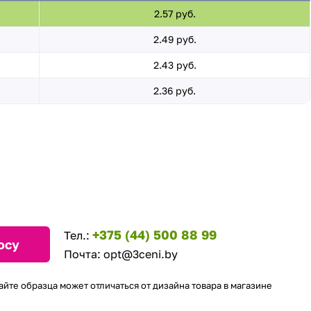
2.57 руб.
2.49 руб.
2.43 руб.
2.36 руб.
+375 (44) 500 88 99
Тел.:
осу
Почта:
opt@3ceni.by
айте образца может отличаться от дизайна товара в магазине