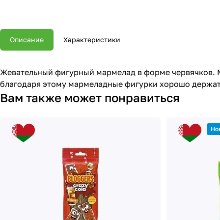
Описание
Характеристики
Жевательный фигурный мармелад в форме червячков. М
благодаря этому мармеладные фигурки хорошо держат
Вам также может понравиться
Но