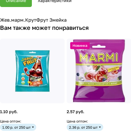
Описание
Характеристики
Жев.марм.КрутФрут Змейка
Вам также может понравиться
Новинка
1.10 руб.
2.57 руб.
Цена оптом:
Цена оптом:
1.00 р. от 250 шт
2.36 р. от 250 шт