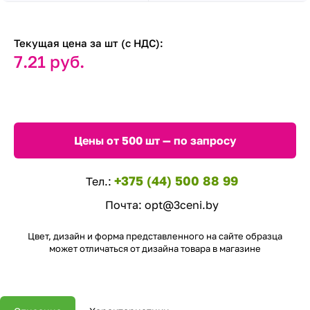
Текущая цена за шт (с НДС):
7.21 руб.
Цены от 500 шт — по запросу
+375 (44) 500 88 99
Тел.:
Почта:
opt@3ceni.by
Цвет, дизайн и форма представленного на сайте образца
может отличаться от дизайна товара в магазине