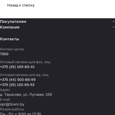
Назад к списку
Покупателям
Компания
Контакты
Контакт-центр
7300
Оптовый магазин для физ. лиц
+375 (29) 169-89-41
Оптовый магазин для юр. лиц
+375 (44) 500-88-99
+375 (29) 120-99-53
Адрес
д. Тарасово, ул. Луговая, 10б
E-mail
opt@3ceni.by
Режим работы
Пн - Пт: с 9:00 до 17:30