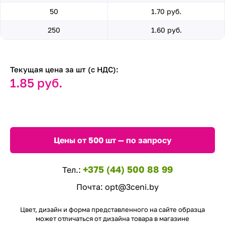
50
1.70 руб.
250
1.60 руб.
Текущая цена за шт (с НДС):
1.85 руб.
Цены от 500 шт — по запросу
+375 (44) 500 88 99
Тел.:
Почта:
opt@3ceni.by
Цвет, дизайн и форма представленного на сайте образца
может отличаться от дизайна товара в магазине