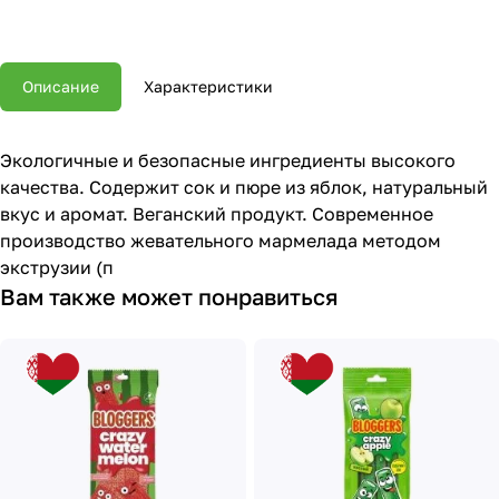
Описание
Характеристики
Экологичные и безопасные ингредиенты высокого
качества. Содержит сок и пюре из яблок, натуральный
вкус и аромат. Веганский продукт. Современное
производство жевательного мармелада методом
экструзии (п
Вам также может понравиться