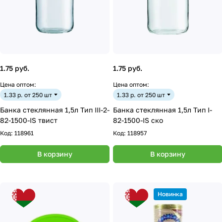
1.75 руб.
1.75 руб.
Цена оптом:
Цена оптом:
1.33 р. от 250 шт
1.33 р. от 250 шт
Банка стеклянная 1,5л Тип III-2-
Банка стеклянная 1,5л Тип I-
82-1500-IS твист
82-1500-IS ско
Код:
118961
Код:
118957
В корзину
В корзину
Новинка