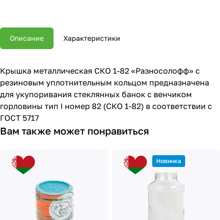
Описание
Характеристики
Крышка металлическая СКО 1-82 «Разносолофф» с
резиновым уплотнительным кольцом предназначена
для укупоривания стеклянных банок с венчиком
горловины тип I номер 82 (СКО 1-82) в соответствии с
ГОСТ 5717
Вам также может понравиться
Новинка