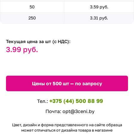
50
3.59 руб.
250
3.31 руб.
Текущая цена за шт (с НДС):
3.99 руб.
Цены от 500 шт — по запросу
+375 (44) 500 88 99
Тел.:
Почта:
opt@3ceni.by
Цвет, дизайн и форма представленного на сайте образца
может отличаться от дизайна товара в магазине