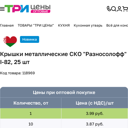
Главная
ТОВАРЫ "ТРИ ЦЕНЫ"
КУХНЯ
Кухонная утварь
Всё для кон
Новинка
Крышки металлические СКО "Разносолофф"
I-82, 25 шт
Код товара:
118969
Цены при оптовой покупке
Количество, от
Цена (с НДС)/шт
1
3.99 руб.
10
3.87 руб.