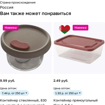
Страна происхождения
Россия
Вам также может понравиться
Новинка
Новинка
9.99 руб.
2.49 руб.
Цена оптом:
Цена оптом:
7.44 р. от 250 шт
1.93 р. от 250 шт
Контейнер стеклянный, 830
Контейнер прямоугольный