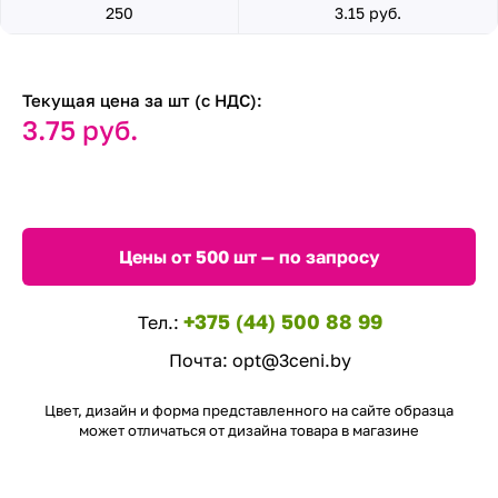
250
3.15 руб.
Текущая цена за шт (с НДС):
3.75 руб.
Цены от 500 шт — по запросу
+375 (44) 500 88 99
Тел.:
Почта:
opt@3ceni.by
Цвет, дизайн и форма представленного на сайте образца
может отличаться от дизайна товара в магазине