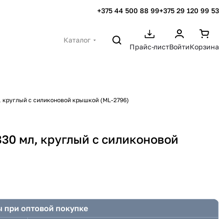
+375 44 500 88 99
+375 29 120 99 53
Каталог
Прайс-лист
Войти
Корзина
, круглый с силиконовой крышкой (ML-2796)
30 мл, круглый с силиконовой
 при оптовой покупке