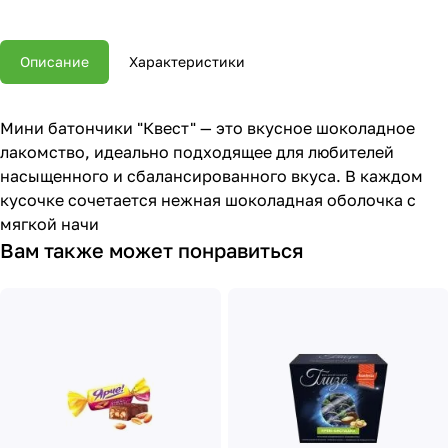
Описание
Характеристики
Мини батончики "Квест" — это вкусное шоколадное
лакомство, идеально подходящее для любителей
насыщенного и сбалансированного вкуса. В каждом
кусочке сочетается нежная шоколадная оболочка с
мягкой начи
Вам также может понравиться