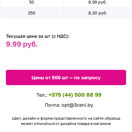
50
8.99 руб.
250
8.30 руб.
Текущая цена за шт (с НДС):
9.99 руб.
Цены от 500 шт — по запросу
+375 (44) 500 88 99
Тел.:
Почта:
opt@3ceni.by
Цвет, дизайн и форма представленного на сайте образца
может отличаться от дизайна товара в магазине