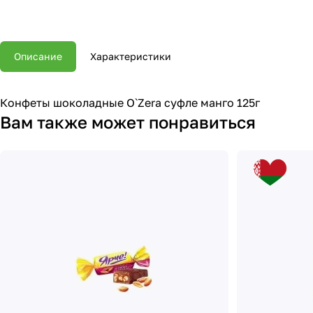
Описание
Характеристики
Конфеты шоколадные O`Zera суфле манго 125г
Вам также может понравиться