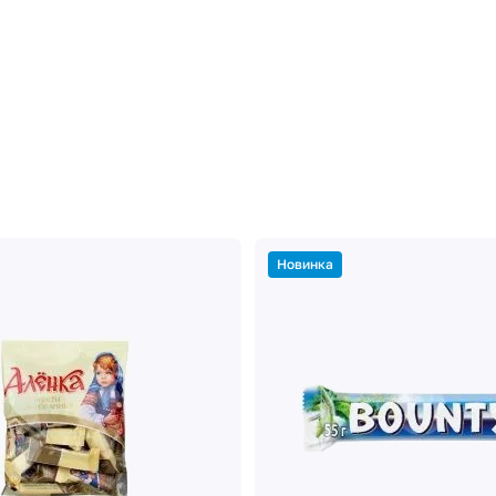
Новинка