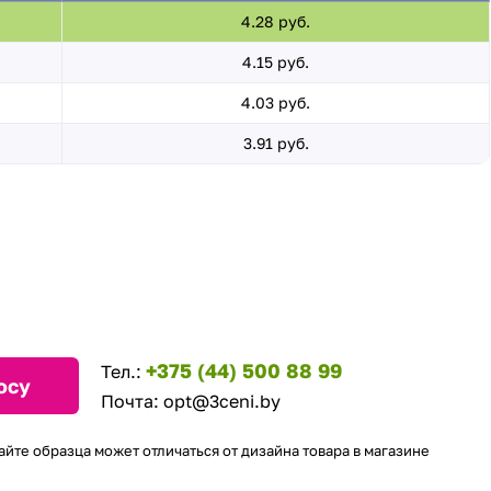
4.28 руб.
4.15 руб.
4.03 руб.
3.91 руб.
+375 (44) 500 88 99
Тел.:
осу
Почта:
opt@3ceni.by
айте образца может отличаться от дизайна товара в магазине