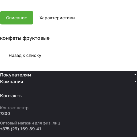
Описание
Характеристики
конфеты фруктовые
Назад к списку
Покупателям
Компания
Контакты
Контакт-центр
7300
Оптовый магазин для физ. лиц
+375 (29) 169-89-41