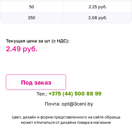
50
2.25 руб.
250
2.08 руб.
Текущая цена за шт (с НДС):
2.49 руб.
Под заказ
+375 (44) 500 88 99
Тел.:
Почта:
opt@3ceni.by
Цвет, дизайн и форма представленного на сайте образца
может отличаться от дизайна товара в магазине