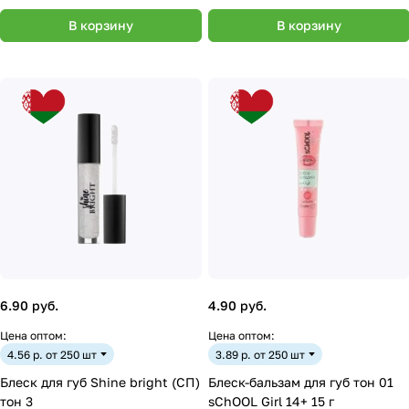
В корзину
В корзину
6.90 руб.
4.90 руб.
Цена оптом:
Цена оптом:
4.56 р. от 250 шт
3.89 р. от 250 шт
Блеск для губ Shine bright (СП)
Блеск-бальзам для губ тон 01
тон 3
sChOOL Girl 14+ 15 г