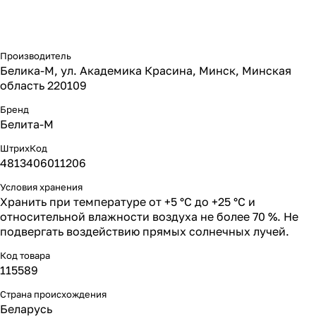
Производитель
Белика-М, ул. Академика Красина, Минск, Минская
область 220109
Бренд
Белита-М
ШтрихКод
4813406011206
Условия хранения
Хранить при температуре от +5 °С до +25 °С и
относительной влажности воздуха не более 70 %. Не
подвергать воздействию прямых солнечных лучей.
Код товара
115589
Страна происхождения
Беларусь