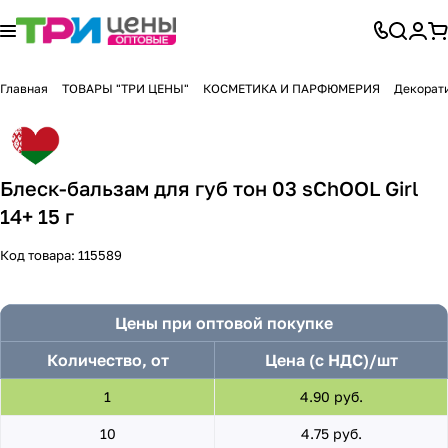
Главная
ТОВАРЫ "ТРИ ЦЕНЫ"
КОСМЕТИКА И ПАРФЮМЕРИЯ
Декорат
Блеск-бальзам для губ тон 03 sChOOL Girl
14+ 15 г
Код товара:
115589
Цены при оптовой покупке
Количество, от
Цена (с НДС)/шт
1
4.90 руб.
10
4.75 руб.