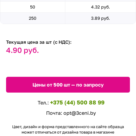
50
4.32 руб.
250
3.89 руб.
Текущая цена за шт (с НДС):
4.90 руб.
Цены от 500 шт — по запросу
+375 (44) 500 88 99
Тел.:
Почта:
opt@3ceni.by
Цвет, дизайн и форма представленного на сайте образца
может отличаться от дизайна товара в магазине