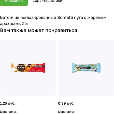
Описание
Характеристики
Батончик неглазированный Bonfetti нуга с жареным
арахисом, 25г
Вам также может понравиться
1.25 руб.
0.89 руб.
Цена оптом:
Цена оптом: