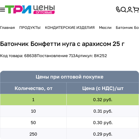
Главная
ПРОДУКТЫ
КОНДИТЕРСКИЕ ИЗДЕЛИЯ
Мюсли
Батончик Бо
Батончик Бонфетти нуга с арахисом 25 г
Код товара:
68638
Постановление 713
Артикул:
ВК252
Цены при оптовой покупке
Количество, от
Цена (с НДС)/шт
1
0.32 руб.
10
0.31 руб.
50
0.30 руб.
250
0.29 руб.