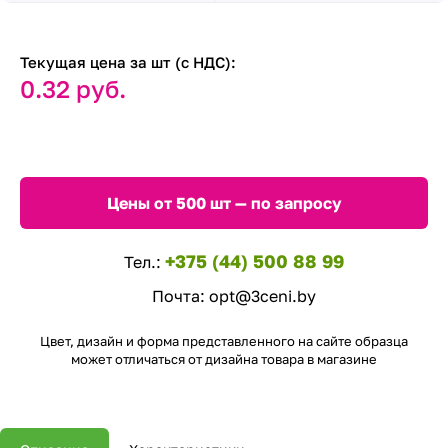
Текущая цена за шт (с НДС):
0.32 руб.
Цены от 500 шт — по запросу
+375 (44) 500 88 99
Тел.:
Почта:
opt@3ceni.by
Цвет, дизайн и форма представленного на сайте образца
может отличаться от дизайна товара в магазине