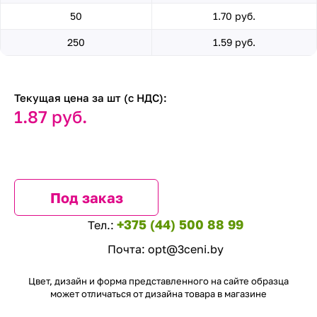
50
1.70 руб.
250
1.59 руб.
Текущая цена за шт (с НДС):
1.87 руб.
Под заказ
+375 (44) 500 88 99
Тел.:
Почта:
opt@3ceni.by
Цвет, дизайн и форма представленного на сайте образца
может отличаться от дизайна товара в магазине