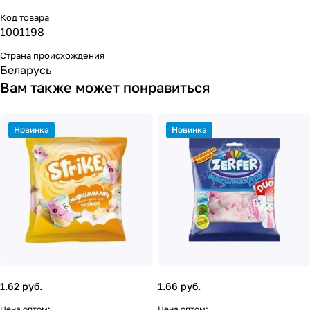
Код товара
1001198
Страна происхождения
Беларусь
Вам также может понравиться
Новинка
Новинка
1.62 руб.
1.66 руб.
Цена оптом:
Цена оптом: