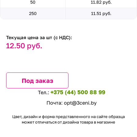
50
11.82 руб.
250
11.51 руб.
Текущая цена за шт (с НДС):
12.50 руб.
Под заказ
+375 (44) 500 88 99
Тел.:
Почта:
opt@3ceni.by
Цвет, дизайн и форма представленного на сайте образца
может отличаться от дизайна товара в магазине