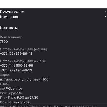
Покупателям
Компания
Контакты
Контакт-центр
7300
Оптовый магазин для физ. лиц
+375 (29) 169-89-41
Оптовый магазин для юр. лиц
+375 (44) 500-88-99
+375 (29) 120-99-53
Адрес
д. Тарасово, ул. Луговая, 10б
E-mail
opt@3ceni.by
Режим работы
Пн - Пт: с 9:00 до 17:30
Сб - Вс: выходной