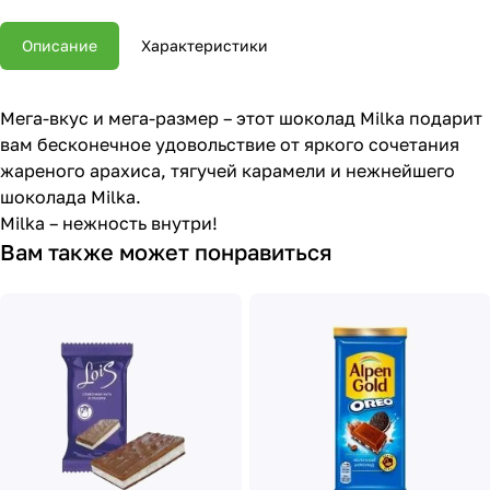
Описание
Характеристики
Мега-вкус и мега-размер – этот шоколад Milka подарит
вам бесконечное удовольствие от яркого сочетания
жареного арахиса, тягучей карамели и нежнейшего
шоколада Milka.
Milka – нежность внутри!
Вам также может понравиться