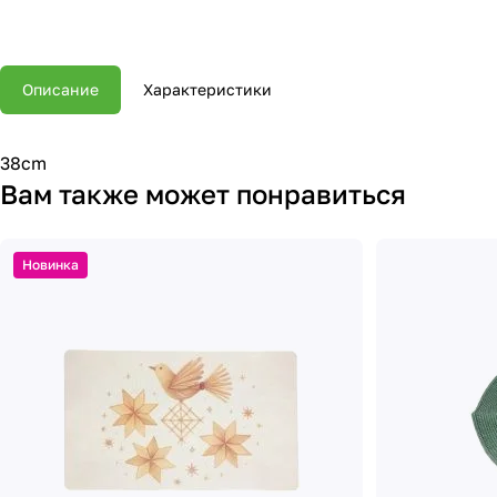
Описание
Характеристики
38cm
Вам также может понравиться
Новинка