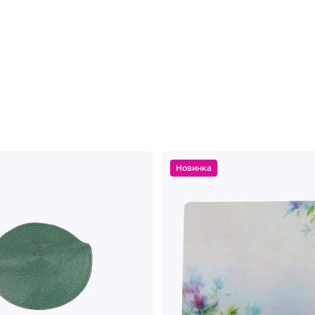
Новинка