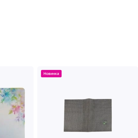
Новинка