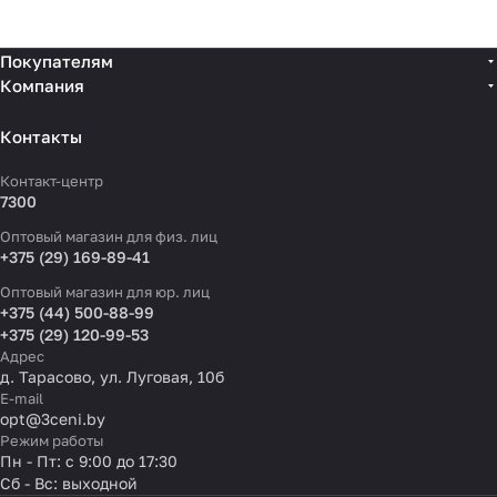
Покупателям
Компания
Контакты
Контакт-центр
7300
Оптовый магазин для физ. лиц
+375 (29) 169-89-41
Оптовый магазин для юр. лиц
+375 (44) 500-88-99
+375 (29) 120-99-53
Адрес
д. Тарасово, ул. Луговая, 10б
E-mail
opt@3ceni.by
Режим работы
Пн - Пт: с 9:00 до 17:30
Сб - Вс: выходной