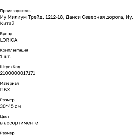
Производитель
Иу Милиум Трейд, 1212-18, Данси Северная дорога, Иу,
Китай
Бренд
LORICA
Комплектация
1 шт.
ШтрихКод
2100000017171
Материал
ПВХ
Размер
30*45 см
Цвет
в ассортименте
Размер