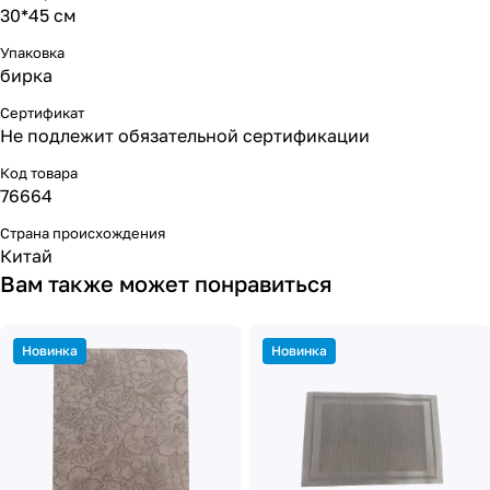
30*45 см
Упаковка
бирка
Сертификат
Не подлежит обязательной сертификации
Код товара
76664
Страна происхождения
Китай
Вам также может понравиться
Новинка
Новинка