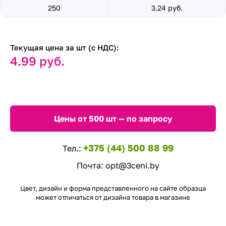
250
3.24 руб.
Текущая цена за шт (с НДС):
4.99 руб.
Цены от 500 шт — по запросу
+375 (44) 500 88 99
Тел.:
Почта:
opt@3ceni.by
Цвет, дизайн и форма представленного на сайте образца
может отличаться от дизайна товара в магазине