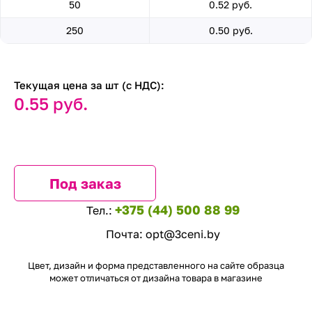
50
0.52 руб.
250
0.50 руб.
Текущая цена за шт (с НДС):
0.55 руб.
Под заказ
+375 (44) 500 88 99
Тел.:
Почта:
opt@3ceni.by
Цвет, дизайн и форма представленного на сайте образца
может отличаться от дизайна товара в магазине