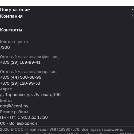
Покупателям
Компания
Контакты
Контакт-центр
7300
Оптовый магазин для физ. лиц
+375 (29) 169-89-41
Оптовый магазин для юр. лиц
+375 (44) 500-88-99
+375 (29) 120-99-53
Адрес
д. Тарасово, ул. Луговая, 10б
E-mail
opt@3ceni.by
Режим работы
Пн - Пт: с 9:00 до 17:30
Сб - Вс: выходной
2026 © ООО «Плэй хард» УНП 193607576. Все права защищены.