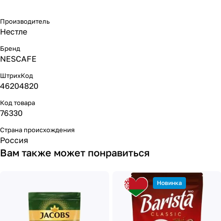
Производитель
Нестле
Бренд
NESCAFE
ШтрихКод
46204820
Код товара
76330
Страна происхождения
Россия
Вам также может понравиться
Новинка