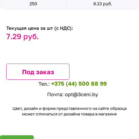
250
6.13 руб.
Текущая цена за шт (с НДС):
7.29 руб.
Под заказ
+375 (44) 500 88 99
Тел.:
Почта:
opt@3ceni.by
Цвет, дизайн и форма представленного на сайте образца
может отличаться от дизайна товара в магазине