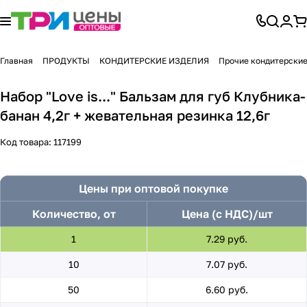
Главная
ПРОДУКТЫ
КОНДИТЕРСКИЕ ИЗДЕЛИЯ
Прочие кондитерские
Набор "Love is..." Бальзам для губ Клубника-
банан 4,2г + жевательная резинка 12,6г
Код товара:
117199
Цены при оптовой покупке
Количество, от
Цена (с НДС)/шт
1
7.29 руб.
10
7.07 руб.
50
6.60 руб.