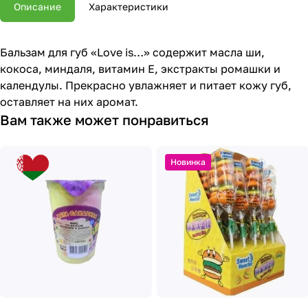
Описание
Характеристики
Бальзам для губ «Love is…» содержит масла ши,
кокоса, миндаля, витамин Е, экстракты ромашки и
календулы. Прекрасно увлажняет и питает кожу губ,
оставляет на них аромат.
Вам также может понравиться
Новинка