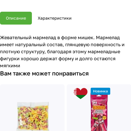
Описание
Характеристики
Жевательный мармелад в форме мишек. Мармелад
имеет натуральный состав, глянцевую поверхность и
плотную структуру, благодаря этому мармеладные
фигурки хорошо держат форму и долго остаются
мягкими
Вам также может понравиться
Новинка