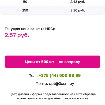
50
2.43 руб.
250
2.36 руб.
Текущая цена за шт (с НДС):
2.57 руб.
Цены от 500 шт — по запросу
+375 (44) 500 88 99
Тел.:
Почта:
opt@3ceni.by
Цвет, дизайн и форма представленного на сайте образца
может отличаться от дизайна товара в магазине