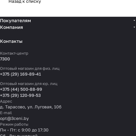
Назад к списку
Покупателям
Компания
Контакты
Контакт-центр
7300
Оптовый магазин для физ. лиц
+375 (29) 169-89-41
Оптовый магазин для юр. лиц
+375 (44) 500-88-99
+375 (29) 120-99-53
Адрес
д. Тарасово, ул. Луговая, 10б
E-mail
opt@3ceni.by
Режим работы
Пн - Пт: с 9:00 до 17:30
Сб - Вс: выходной