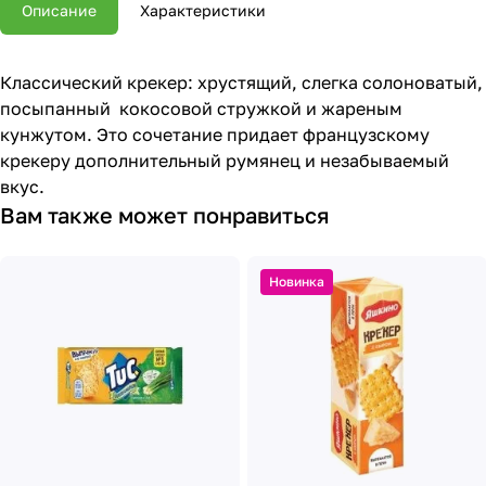
Описание
Характеристики
Классический крекер: хрустящий, слегка солоноватый,
посыпанный кокосовой стружкой и жареным
кунжутом. Это сочетание придает французскому
крекеру дополнительный румянец и незабываемый
вкус.
Вам также может понравиться
Новинка