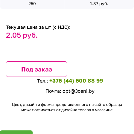
250
1.87 руб.
Текущая цена за шт (с НДС):
2.05 руб.
Под заказ
+375 (44) 500 88 99
Тел.:
Почта:
opt@3ceni.by
Цвет, дизайн и форма представленного на сайте образца
может отличаться от дизайна товара в магазине