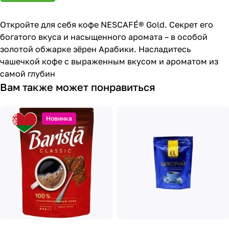
Откройте для себя кофе NESCAFÉ® Gold. Секрет его
богатого вкуса и насыщенного аромата – в особой
золотой обжарке зёрен Арабики. Насладитесь
чашечкой кофе с выраженным вкусом и ароматом из
самой глубин
Вам также может понравиться
Новинка