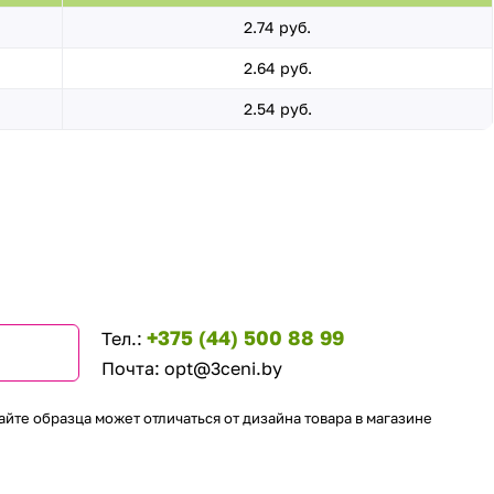
2.74 руб.
2.64 руб.
2.54 руб.
+375 (44) 500 88 99
Тел.:
Почта:
opt@3ceni.by
айте образца может отличаться от дизайна товара в магазине