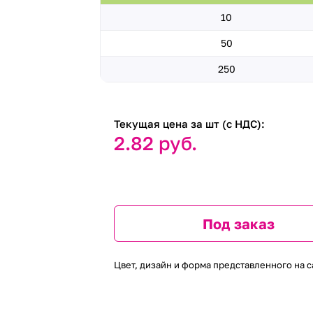
10
50
250
Текущая цена за шт (с НДС):
2.82 руб.
Под заказ
Цвет, дизайн и форма представленного на с