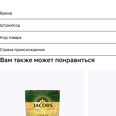
Бренд
ШтрихКод
Код товара
Страна происхождения
Вам также может понравиться