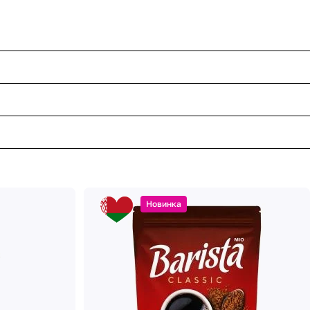
Новинка