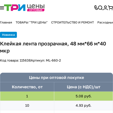
Главная
ТОВАРЫ "ТРИ ЦЕНЫ"
СТРОИТЕЛЬСТВО И РЕМОНТ
Расходны
Новинка
Клейкая лента прозрачная, 48 мм*66 м*40
мкр
Код товара:
115638
Артикул:
ML-660-2
Цены при оптовой покупке
Количество, от
Цена (с НДС)/шт
1
5.08 руб.
10
4.93 руб.