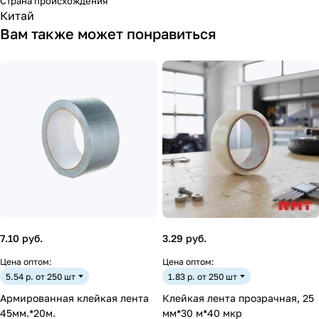
Страна происхождения
Китай
Вам также может понравиться
7.10 руб.
3.29 руб.
Цена оптом:
Цена оптом:
5.54 р. от 250 шт
1.83 р. от 250 шт
Армированная клейкая лента
Клейкая лента прозрачная, 25
45мм.*20м.
мм*30 м*40 мкр