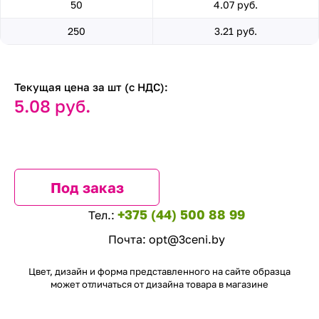
50
4.07 руб.
250
3.21 руб.
Текущая цена за шт (с НДС):
5.08 руб.
Под заказ
+375 (44) 500 88 99
Тел.:
Почта:
opt@3ceni.by
Цвет, дизайн и форма представленного на сайте образца
может отличаться от дизайна товара в магазине