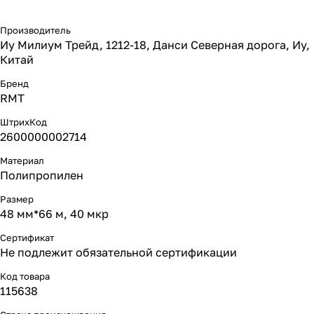
Производитель
Иу Милиум Трейд, 1212-18, Данси Северная дорога, Иу,
Китай
Бренд
RMT
ШтрихКод
2600000002714
Материал
Полипропилен
Размер
48 мм*66 м, 40 мкр
Сертификат
Не подлежит обязательной сертификации
Код товара
115638