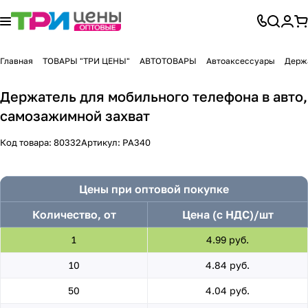
Главная
ТОВАРЫ "ТРИ ЦЕНЫ"
АВТОТОВАРЫ
Автоаксессуары
Держ
Держатель для мобильного телефона в авто,
самозажимной захват
Код товара:
80332
Артикул:
PA340
Цены при оптовой покупке
Количество, от
Цена (с НДС)/шт
1
4.99 руб.
10
4.84 руб.
50
4.04 руб.