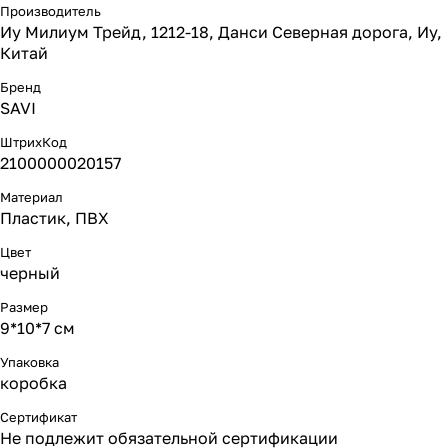
Производитель
Иу Милиум Трейд, 1212-18, Данси Северная дорога, Иу,
Китай
Бренд
SAVI
ШтрихКод
2100000020157
Материал
Пластик, ПВХ
Цвет
черный
Размер
9*10*7 см
Упаковка
коробка
Сертификат
Не подлежит обязательной сертификации