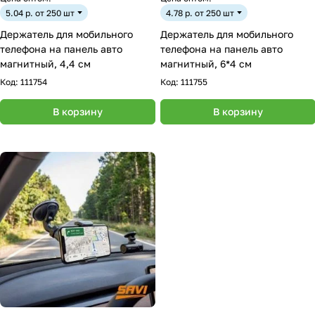
5.04 р. от 250 шт
4.78 р. от 250 шт
Держатель для мобильного
Держатель для мобильного
телефона на панель авто
телефона на панель авто
магнитный, 4,4 см
магнитный, 6*4 см
Код:
111754
Код:
111755
В корзину
В корзину