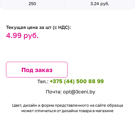
250
3.24 руб.
Текущая цена за шт (с НДС):
4.99 руб.
Под заказ
+375 (44) 500 88 99
Тел.:
Почта:
opt@3ceni.by
Цвет, дизайн и форма представленного на сайте образца
может отличаться от дизайна товара в магазине