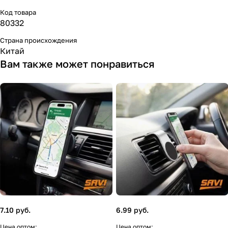
Код товара
80332
Страна происхождения
Китай
Вам также может понравиться
7.10 руб.
6.99 руб.
Цена оптом:
Цена оптом: