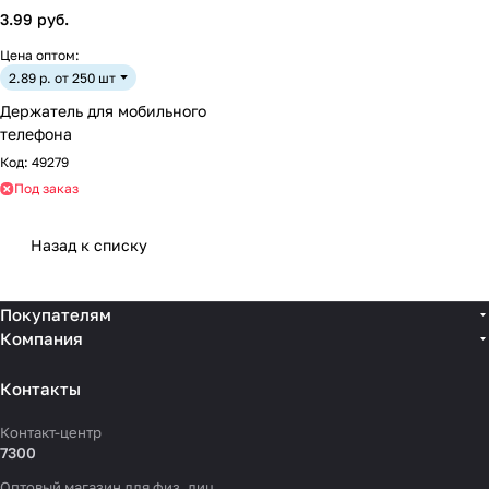
3.99 руб.
Цена оптом:
2.89 р. от 250 шт
Держатель для мобильного
телефона
Код:
49279
Под заказ
Назад к списку
Покупателям
Компания
Контакты
Контакт-центр
7300
Оптовый магазин для физ. лиц