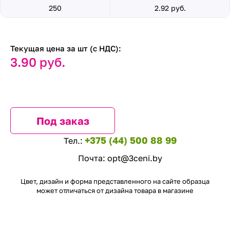
250
2.92 руб.
Текущая цена за шт (с НДС):
3.90 руб.
Под заказ
+375 (44) 500 88 99
Тел.:
Почта:
opt@3ceni.by
Цвет, дизайн и форма представленного на сайте образца
может отличаться от дизайна товара в магазине