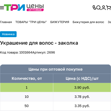
Главная
ТОВАРЫ "ТРИ ЦЕНЫ"
БИЖУТЕРИЯ
Бижутерия для волос
З
Новинка
Украшение для волос - заколка
Код товара:
1001664
Артикул:
2696
Цены при оптовой покупке
Количество, от
Цена (с НДС)/шт
1
3.90 руб.
10
3.78 руб.
50
3.35 руб.