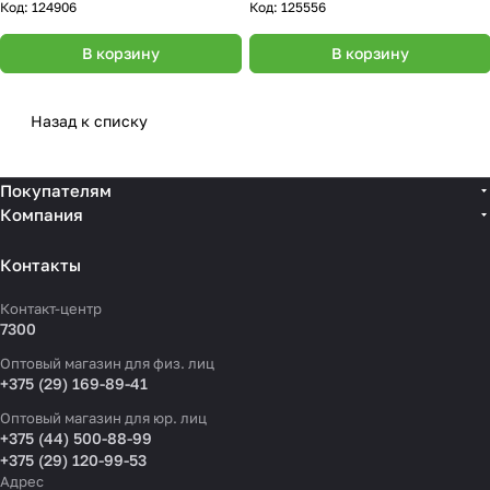
Код:
124906
Код:
125556
В корзину
В корзину
Назад к списку
Покупателям
Компания
Контакты
Контакт-центр
7300
Оптовый магазин для физ. лиц
+375 (29) 169-89-41
Оптовый магазин для юр. лиц
+375 (44) 500-88-99
+375 (29) 120-99-53
Адрес