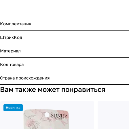
Комплектация
ШтрихКод
Материал
Код товара
Страна происхождения
Вам также может понравиться
Новинка