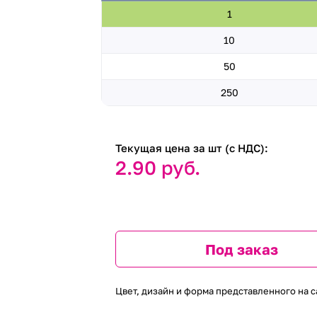
1
10
50
250
Текущая цена за шт (с НДС):
2.90 руб.
Под заказ
Цвет, дизайн и форма представленного на с