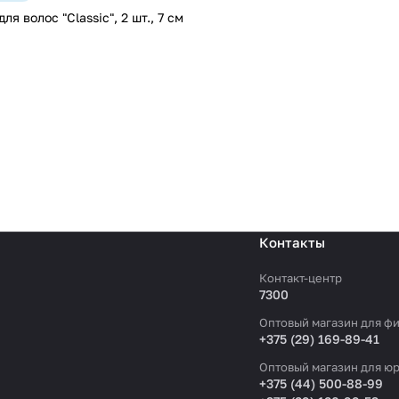
ля волос "Classic", 2 шт., 7 см
Контакты
Контакт-центр
7300
Оптовый магазин для фи
+375 (29) 169-89-41
Оптовый магазин для юр
+375 (44) 500-88-99