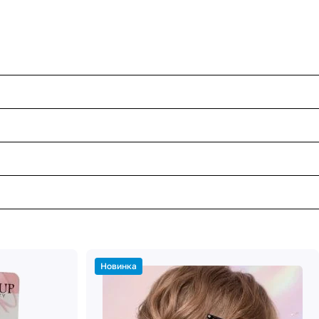
Новинка