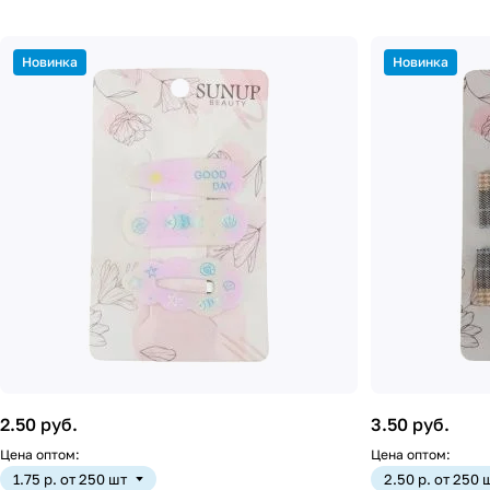
Новинка
Новинка
2.50 руб.
3.50 руб.
Цена оптом:
Цена оптом:
1.75 р. от 250 шт
2.50 р. от 250 