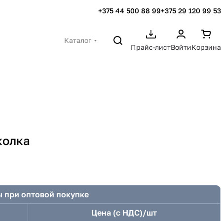
+375 44 500 88 99
+375 29 120 99 53
Каталог
Прайс-лист
Войти
Корзина
колка
 при оптовой покупке
Цена (с НДС)/шт