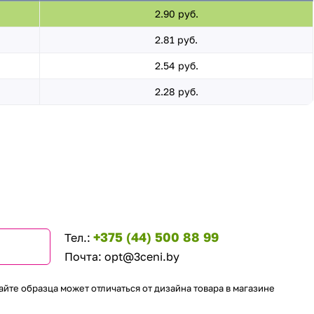
2.90 руб.
2.81 руб.
2.54 руб.
2.28 руб.
+375 (44) 500 88 99
Тел.:
Почта:
opt@3ceni.by
айте образца может отличаться от дизайна товара в магазине