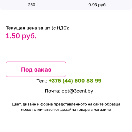
250
0.93 руб.
Текущая цена за шт (с НДС):
1.50 руб.
Под заказ
+375 (44) 500 88 99
Тел.:
Почта:
opt@3ceni.by
Цвет, дизайн и форма представленного на сайте образца
может отличаться от дизайна товара в магазине