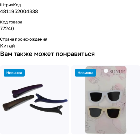
ШтрихКод
4811952004338
Код товара
77240
Страна происхождения
Китай
Вам также может понравиться
Новинка
Новинка