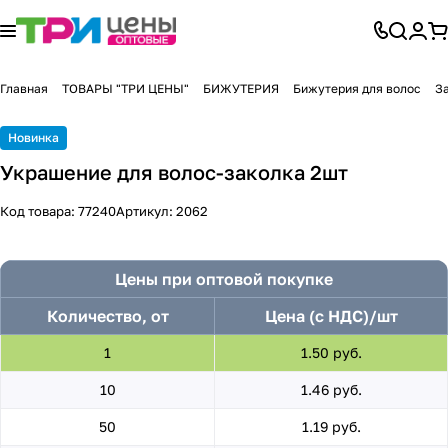
Главная
ТОВАРЫ "ТРИ ЦЕНЫ"
БИЖУТЕРИЯ
Бижутерия для волос
З
Новинка
Украшение для волос-заколка 2шт
Код товара:
77240
Артикул:
2062
Цены при оптовой покупке
Количество, от
Цена (с НДС)/шт
1
1.50 руб.
10
1.46 руб.
50
1.19 руб.