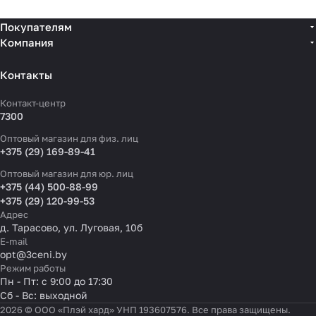
Покупателям
Компания
Контакты
Контакт-центр
7300
Оптовый магазин для физ. лиц
+375 (29) 169-89-41
Оптовый магазин для юр. лиц
+375 (44) 500-88-99
+375 (29) 120-99-53
Адрес
д. Тарасово, ул. Луговая, 10б
E-mail
opt@3ceni.by
Режим работы
Пн - Пт: с 9:00 до 17:30
Сб - Вс: выходной
2026 © ООО «Плэй хард» УНП 193607576. Все права защищены.