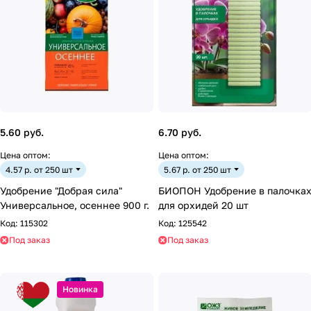
5.60 руб.
6.70 руб.
Цена оптом:
Цена оптом:
4.57 р. от 250 шт
5.67 р. от 250 шт
Удобрение "Добрая сила"
БИОПОН Удобрение в палочка
Универсальное, осеннее 900 г.
для орхидей 20 шт
Код:
115302
Код:
125542
Под заказ
Под заказ
Новинка