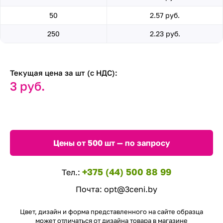
50
2.57 руб.
250
2.23 руб.
Текущая цена за шт (с НДС):
3 руб.
Цены от 500 шт — по запросу
+375 (44) 500 88 99
Тел.:
Почта:
opt@3ceni.by
Цвет, дизайн и форма представленного на сайте образца
может отличаться от дизайна товара в магазине