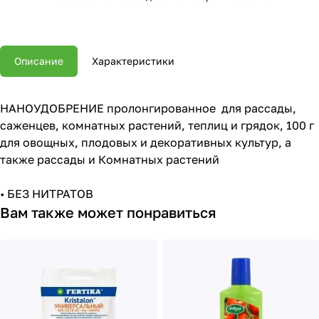
Описание
Характеристики
НАНОУДОБРЕНИЕ пролонгированное для рассады,
саженцев, комнатных растений, теплиц и грядок, 100 г
для овощных, плодовых и декоративных культур, а
также рассады и Комнатных растений
• БЕЗ НИТРАТОВ
Вам также может понравиться