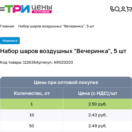
Главная
Набор шаров воздушных "Вечеринка", 5 шт
Новинка
Набор шаров воздушных "Вечеринка", 5 шт
Код товара:
113636
Артикул:
AR020203
Цены при оптовой покупке
Количество, от
Цена (с НДС)/шт
1
2.50 руб.
10
2.43 руб.
50
2.49 руб.