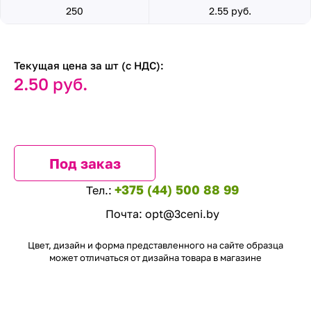
250
2.55 руб.
Текущая цена за шт (с НДС):
2.50 руб.
Под заказ
+375 (44) 500 88 99
Тел.:
Почта:
opt@3ceni.by
Цвет, дизайн и форма представленного на сайте образца
может отличаться от дизайна товара в магазине