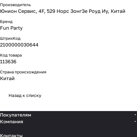
Производитель
Юнион Сервис, 4F, 529 Норс ЗонгЗе Роуд Иу, Китай
Бренд
Fun Party
ШтрихКод
2100000030644
Код товара
113636
Страна происхождения
Китай
Назад к списку
Покупателям
Компания
Контакты