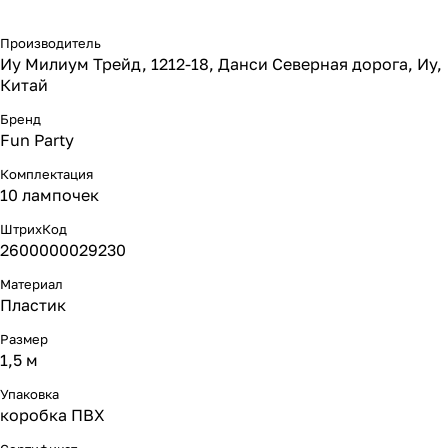
Производитель
Иу Милиум Трейд, 1212-18, Данси Северная дорога, Иу,
Китай
Бренд
Fun Party
Комплектация
10 лампочек
ШтрихКод
2600000029230
Материал
Пластик
Размер
1,5 м
Упаковка
коробка ПВХ