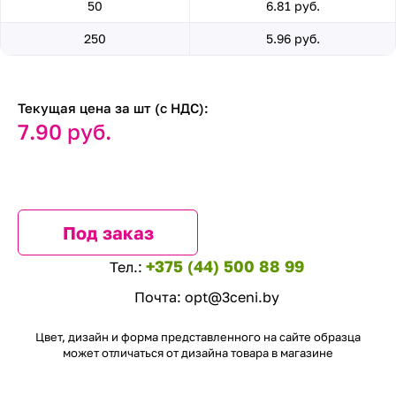
50
6.81 руб.
250
5.96 руб.
Текущая цена за шт (с НДС):
7.90 руб.
Под заказ
+375 (44) 500 88 99
Тел.:
Почта:
opt@3ceni.by
Цвет, дизайн и форма представленного на сайте образца
может отличаться от дизайна товара в магазине