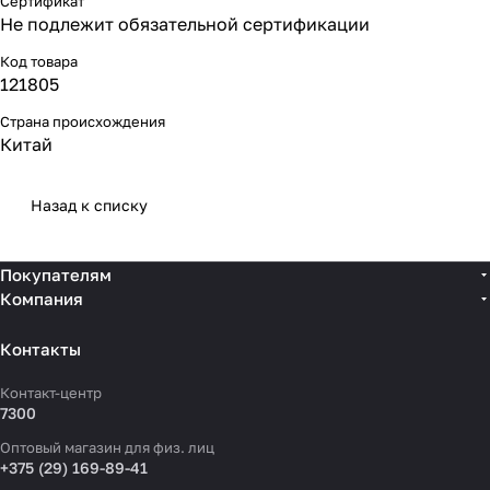
Сертификат
Не подлежит обязательной сертификации
Код товара
121805
Страна происхождения
Китай
Назад к списку
Покупателям
Компания
Контакты
Контакт-центр
7300
Оптовый магазин для физ. лиц
+375 (29) 169-89-41