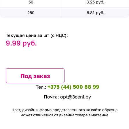
50
8.25 руб.
250
6.81 руб.
Текущая цена за шт (с НДС):
9.99 руб.
Под заказ
+375 (44) 500 88 99
Тел.:
Почта:
opt@3ceni.by
Цвет, дизайн и форма представленного на сайте образца
может отличаться от дизайна товара в магазине