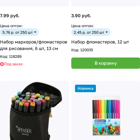
7.99 руб.
3.90 руб.
Цена оптом:
Цена оптом:
5.76 р. от 250 шт
2.45 р. от 250 шт
Набор маркеров/фломастеров
Набор фломастеров, 12 шт
для рисования, 6 шт, 13 cм
Код:
120035
Код:
118289
В корзину
Под заказ
Новинка