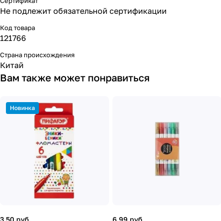
Сертификат
Не подлежит обязательной сертификации
Код товара
121766
Страна происхождения
Китай
Вам также может понравиться
Новинка
3.50 руб.
6.99 руб.