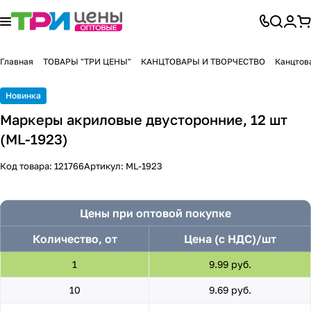
Главная
ТОВАРЫ "ТРИ ЦЕНЫ"
КАНЦТОВАРЫ И ТВОРЧЕСТВО
Канцтов
Новинка
Маркеры акриловые двусторонние, 12 шт
(ML-1923)
Код товара:
121766
Артикул:
ML-1923
Цены при оптовой покупке
Количество, от
Цена (с НДС)/шт
1
9.99 руб.
10
9.69 руб.