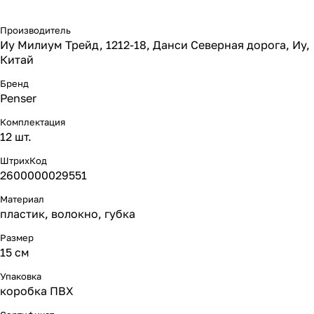
Производитель
Иу Милиум Трейд, 1212-18, Данси Северная дорога, Иу,
Китай
Бренд
Penser
Комплектация
12 шт.
ШтрихКод
2600000029551
Материал
пластик, волокно, губка
Размер
15 см
Упаковка
коробка ПВХ