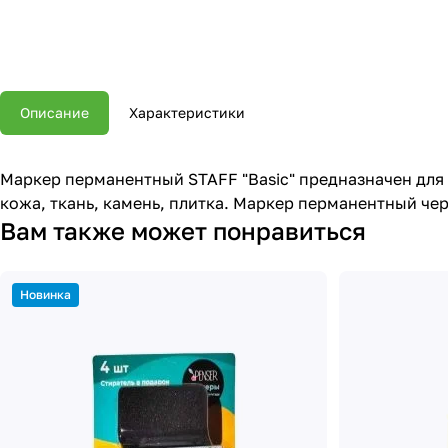
Описание
Характеристики
Маркер перманентный STAFF "Basic" предназначен для п
кожа, ткань, камень, плитка. Маркер перманентный чер
Вам также может понравиться
Новинка