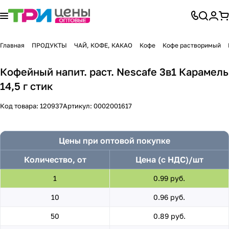
Главная
ПРОДУКТЫ
ЧАЙ, КОФЕ, КАКАО
Кофе
Кофе растворимый
Кофейный напит. раст. Nescafe 3в1 Карамель
14,5 г стик
Код товара:
120937
Артикул:
0002001617
Цены при оптовой покупке
Количество, от
Цена (с НДС)/шт
1
0.99 руб.
10
0.96 руб.
50
0.89 руб.