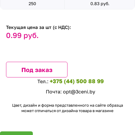
250
0.83 руб.
Текущая цена за шт (с НДС):
0.99 руб.
Под заказ
+375 (44) 500 88 99
Тел.:
Почта:
opt@3ceni.by
Цвет, дизайн и форма представленного на сайте образца
может отличаться от дизайна товара в магазине