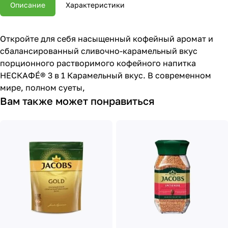
Описание
Характеристики
Откройте для себя насыщенный кофейный аромат и
сбалансированный сливочно-карамельный вкус
порционного растворимого кофейного напитка
НЕСКАФÉ® 3 в 1 Карамельный вкус. В современном
мире, полном суеты,
Вам также может понравиться