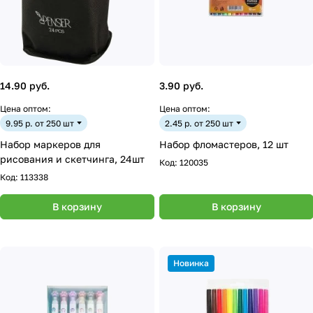
14.90 руб.
3.90 руб.
Цена оптом:
Цена оптом:
9.95 р. от 250 шт
2.45 р. от 250 шт
Набор маркеров для
Набор фломастеров, 12 шт
рисования и скетчинга, 24шт
Код:
120035
Код:
113338
В корзину
В корзину
Новинка