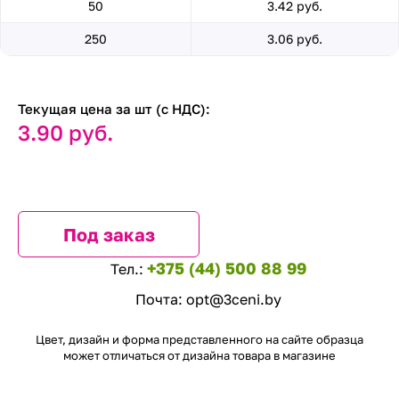
50
3.42 руб.
250
3.06 руб.
Текущая цена за шт (с НДС):
3.90 руб.
Под заказ
+375 (44) 500 88 99
Тел.:
Почта:
opt@3ceni.by
Цвет, дизайн и форма представленного на сайте образца
может отличаться от дизайна товара в магазине