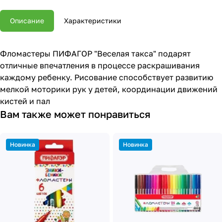
Описание
Характеристики
Фломастеры ПИФАГОР "Веселая такса" подарят
отличные впечатления в процессе раскрашивания
каждому ребенку. Рисование способствует развитию
мелкой моторики рук у детей, координации движений
кистей и пал
Вам также может понравиться
Новинка
Новинка