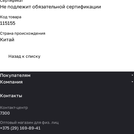
Сертификат
Не подлежит обязательной сертификации
Код товара
115155
Страна происхождения
Китай
Назад к списку
Покупателям
Компания
Контакты
Контакт-центр
7300
Оптовый магазин для физ. лиц
+375 (29) 169-89-41