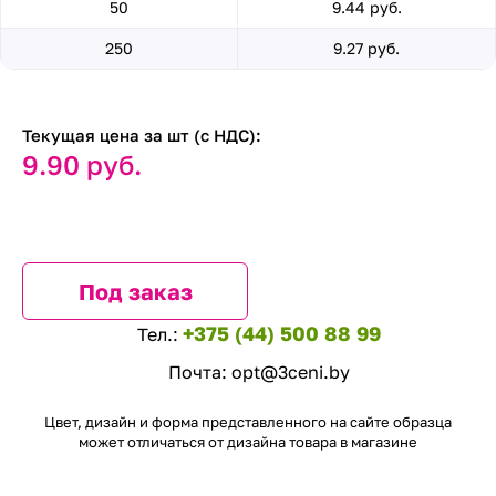
50
9.44 руб.
250
9.27 руб.
Текущая цена за шт (с НДС):
9.90 руб.
Под заказ
+375 (44) 500 88 99
Тел.:
Почта:
opt@3ceni.by
Цвет, дизайн и форма представленного на сайте образца
может отличаться от дизайна товара в магазине