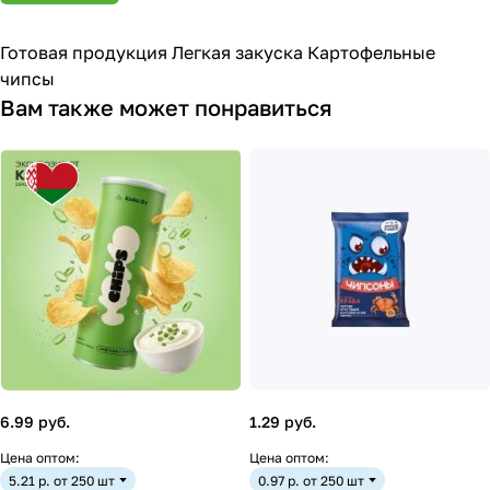
Готовая продукция Легкая закуска Картофельные
чипсы
Вам также может понравиться
6.99 руб.
1.29 руб.
Цена оптом:
Цена оптом:
5.21 р. от 250 шт
0.97 р. от 250 шт