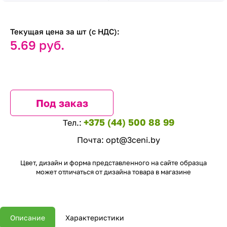
Текущая цена за шт (с НДС):
5.69 руб.
Под заказ
+375 (44) 500 88 99
Тел.:
Почта:
opt@3ceni.by
Цвет, дизайн и форма представленного на сайте образца
может отличаться от дизайна товара в магазине
Описание
Характеристики