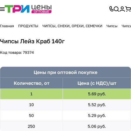
Главная
ПРОДУКТЫ
ЧИПСЫ, СНЕКИ, ОРЕХИ, СЕМЕЧКИ
Чипсы
Чипс
Чипсы Лейз Краб 140г
Код товара:
79374
Цены при оптовой покупке
Количество, от
Цена (с НДС)/шт
1
5.69 руб.
10
5.52 руб.
50
5.29 руб.
250
5.06 руб.