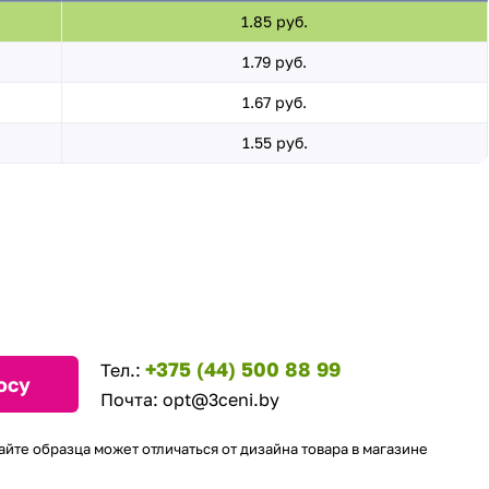
1.85 руб.
1.79 руб.
1.67 руб.
1.55 руб.
+375 (44) 500 88 99
Тел.:
осу
Почта:
opt@3ceni.by
айте образца может отличаться от дизайна товара в магазине