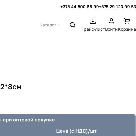
+375 44 500 88 99
+375 29 120 99 53
Каталог
Прайс-лист
Войти
Корзина
12*8см
 при оптовой покупке
Цена (с НДС)/шт