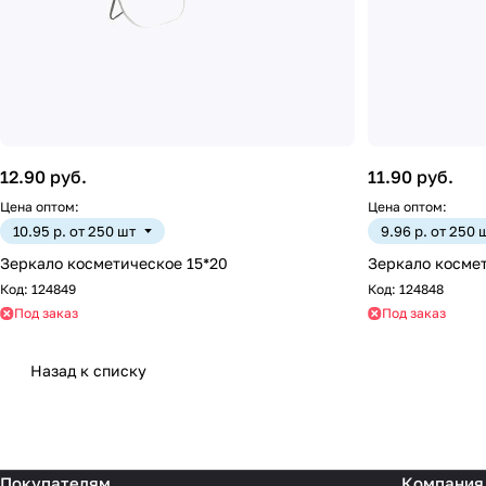
12.90 руб.
11.90 руб.
Цена оптом:
Цена оптом:
10.95 р. от 250 шт
9.96 р. от 250 
Зеркало косметическое 15*20
Зеркало космет
Код:
124849
Код:
124848
Под заказ
Под заказ
Назад к списку
Покупателям
Компания