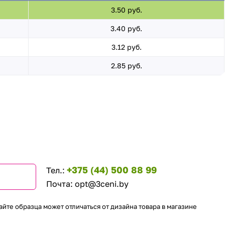
3.50 руб.
3.40 руб.
3.12 руб.
2.85 руб.
+375 (44) 500 88 99
Тел.:
Почта:
opt@3ceni.by
айте образца может отличаться от дизайна товара в магазине