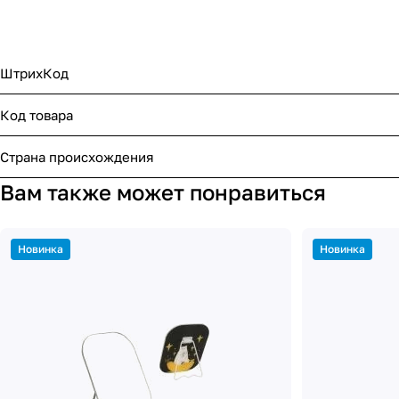
ШтрихКод
Код товара
Страна происхождения
Вам также может понравиться
Новинка
Новинка