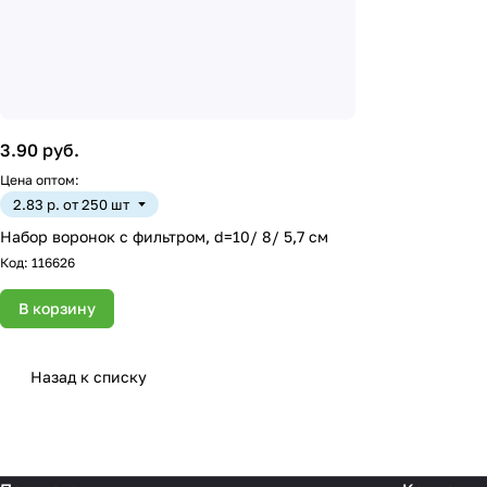
3.90 руб.
Цена оптом:
2.83 р. от 250 шт
Набор воронок с фильтром, d=10/ 8/ 5,7 см
Код:
116626
В корзину
Назад к списку