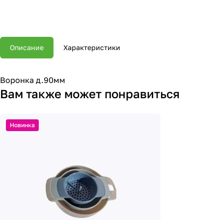
Описание
Характеристики
Воронка д.90мм
Вам также может понравиться
Новинка