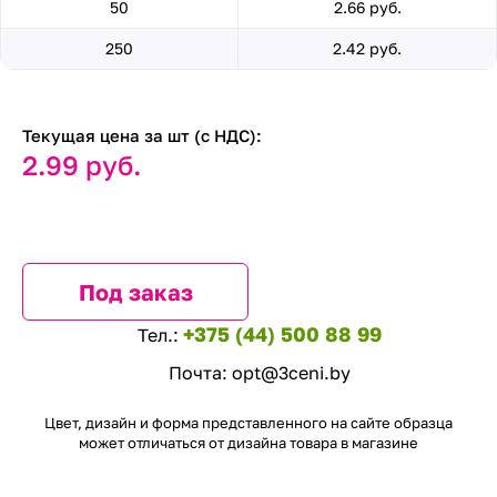
50
2.66 руб.
250
2.42 руб.
Текущая цена за шт (с НДС):
2.99 руб.
Под заказ
+375 (44) 500 88 99
Тел.:
Почта:
opt@3ceni.by
Цвет, дизайн и форма представленного на сайте образца
может отличаться от дизайна товара в магазине