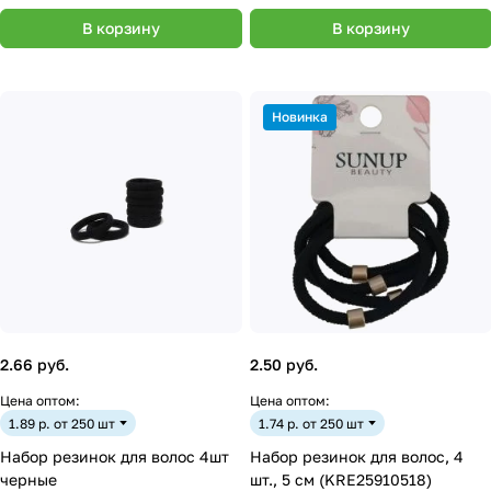
В корзину
В корзину
Новинка
2.66 руб.
2.50 руб.
Цена оптом:
Цена оптом:
1.89 р. от 250 шт
1.74 р. от 250 шт
Набор резинок для волос 4шт
Набор резинок для волос, 4
черные
шт., 5 см (KRE25910518)