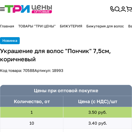
Главная
ТОВАРЫ "ТРИ ЦЕНЫ"
БИЖУТЕРИЯ
Бижутерия для волос
В
Новинка
Украшение для волос "Пончик" 7,5см,
коричневый
Код товара:
70588
Артикул:
18993
Цены при оптовой покупке
Количество, от
Цена (с НДС)/шт
1
3.50 руб.
10
3.40 руб.