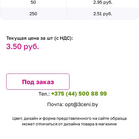
50
2.95 руб.
250
2.51 руб.
Текущая цена за шт (с НДС):
3.50 руб.
Под заказ
+375 (44) 500 88 99
Тел.:
Почта:
opt@3ceni.by
Цвет, дизайн и форма представленного на сайте образца
может отличаться от дизайна товара в магазине