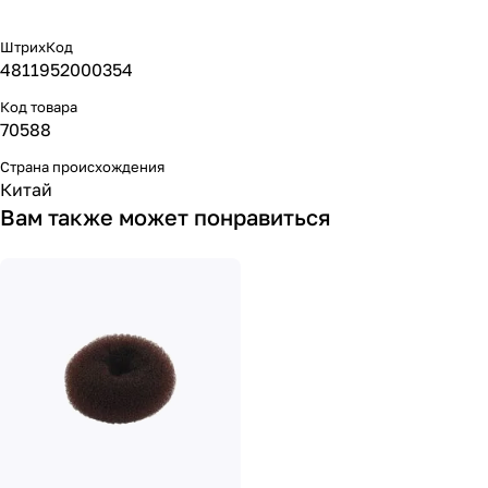
ШтрихКод
4811952000354
Код товара
70588
Страна происхождения
Китай
Вам также может понравиться