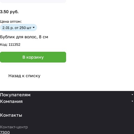
3.50 руб.
Цена оптом:
2.01 р. от 250 шт
Бублик для волос, 8 см
Код:
111352
В корзину
Назад к списку
Покупателям
Компания
Контакты
Контакт-центр
7300