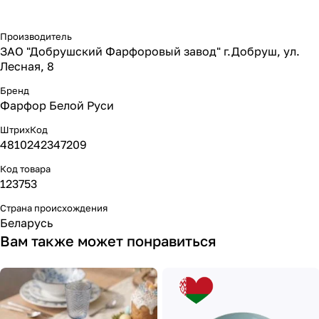
Производитель
ЗАО "Добрушский Фарфоровый завод" г.Добруш, ул.
Лесная, 8
Бренд
Фарфор Белой Руси
ШтрихКод
4810242347209
Код товара
123753
Страна происхождения
Беларусь
Вам также может понравиться