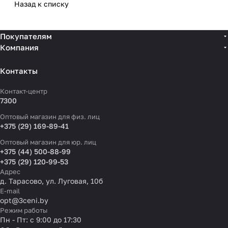
Назад к списку
Покупателям
Компания
Контакты
Контакт-центр
7300
Оптовый магазин для физ. лиц
+375 (29) 169-89-41
Оптовый магазин для юр. лиц
+375 (44) 500-88-99
+375 (29) 120-99-53
Адрес
д. Тарасово, ул. Луговая, 10б
E-mail
opt@3ceni.by
Режим работы
Пн - Пт: с 9:00 до 17:30