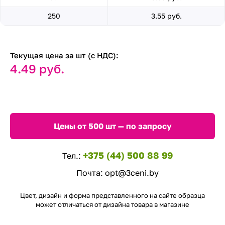
250
3.55 руб.
Текущая цена за шт (с НДС):
4.49 руб.
Цены от 500 шт — по запросу
+375 (44) 500 88 99
Тел.:
Почта:
opt@3ceni.by
Цвет, дизайн и форма представленного на сайте образца
может отличаться от дизайна товара в магазине