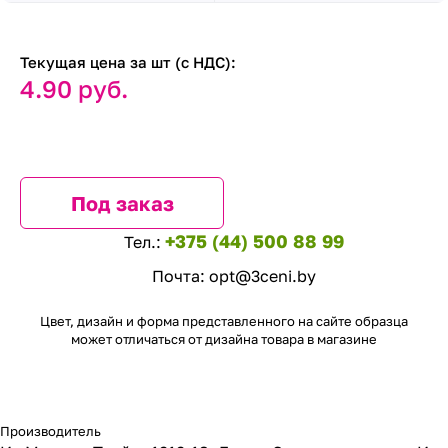
Текущая цена за шт (с НДС):
4.90 руб.
Под заказ
+375 (44) 500 88 99
Тел.:
Почта:
opt@3ceni.by
Цвет, дизайн и форма представленного на сайте образца
может отличаться от дизайна товара в магазине
Производитель