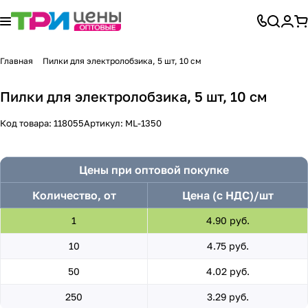
Главная
Пилки для электролобзика, 5 шт, 10 cм
Пилки для электролобзика, 5 шт, 10 cм
Код товара:
118055
Артикул:
ML-1350
Цены при оптовой покупке
Количество, от
Цена (с НДС)/шт
1
4.90 руб.
10
4.75 руб.
50
4.02 руб.
250
3.29 руб.