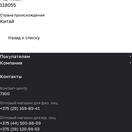
118055
Страна происхождения
Китай
Назад к списку
Покупателям
Компания
Контакты
Контакт-центр
7300
Оптовый магазин для физ. лиц
+375 (29) 169-89-41
Оптовый магазин для юр. лиц
+375 (44) 500-88-99
+375 (29) 120-99-53