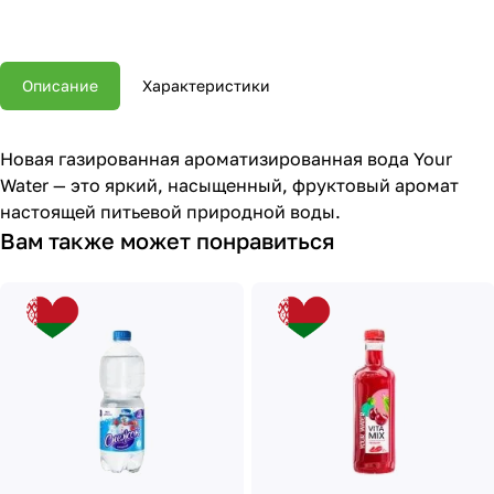
Описание
Характеристики
Новая газированная ароматизированная вода Your
Water — это яркий, насыщенный, фруктовый аромат
настоящей питьевой природной воды.
Вам также может понравиться