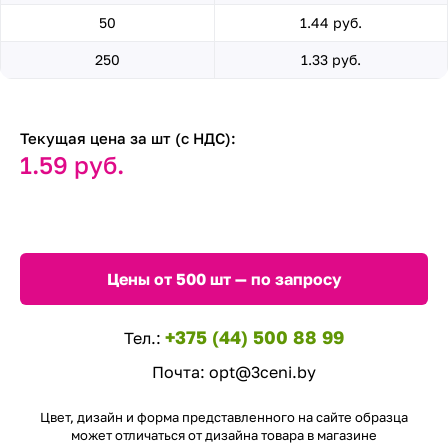
50
1.44 руб.
250
1.33 руб.
Текущая цена за шт (с НДС):
1.59 руб.
Цены от 500 шт — по запросу
+375 (44) 500 88 99
Тел.:
Почта:
opt@3ceni.by
Цвет, дизайн и форма представленного на сайте образца
может отличаться от дизайна товара в магазине