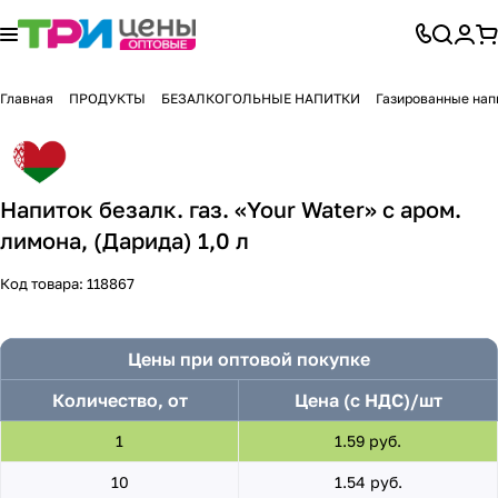
Главная
ПРОДУКТЫ
БЕЗАЛКОГОЛЬНЫЕ НАПИТКИ
Газированные нап
Напиток безалк. газ. «Your Water» с аром.
лимона, (Дарида) 1,0 л
Код товара:
118867
Цены при оптовой покупке
Количество, от
Цена (с НДС)/шт
1
1.59 руб.
10
1.54 руб.