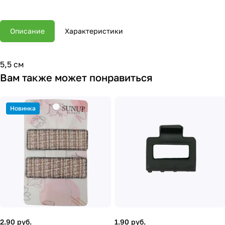
Описание
Характеристики
5,5 см
Вам также может понравиться
Новинка
2.90 руб.
1.90 руб.