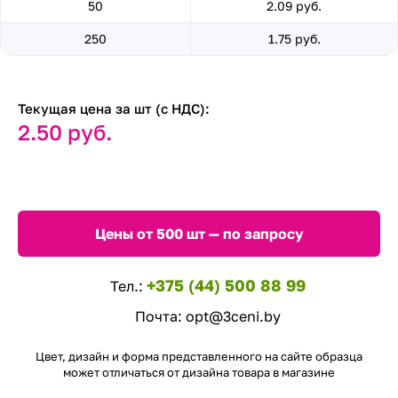
50
2.09 руб.
250
1.75 руб.
Текущая цена за шт (с НДС):
2.50 руб.
Цены от 500 шт — по запросу
+375 (44) 500 88 99
Тел.:
Почта:
opt@3ceni.by
Цвет, дизайн и форма представленного на сайте образца
может отличаться от дизайна товара в магазине