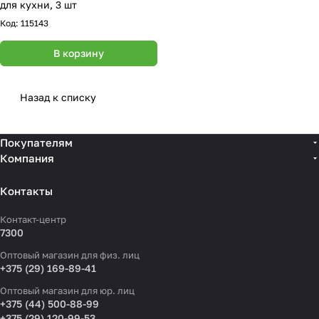
для кухни, 3 шт
Код:
115143
В корзину
Назад к списку
Покупателям
Компания
Контакты
Контакт-центр
7300
Оптовый магазин для физ. лиц
+375 (29) 169-89-41
Оптовый магазин для юр. лиц
+375 (44) 500-88-99
+375 (29) 120-99-53