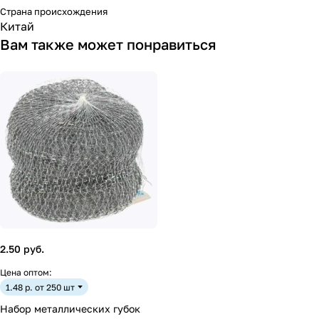
Страна происхождения
Китай
Вам также может понравиться
2.50 руб.
Цена оптом:
1.48 р. от 250 шт
Набор металлических губок