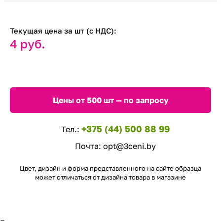
Текущая цена за шт (с НДС):
4 руб.
Цены от 500 шт — по запросу
+375 (44) 500 88 99
Тел.:
Почта:
opt@3ceni.by
Цвет, дизайн и форма представленного на сайте образца
может отличаться от дизайна товара в магазине