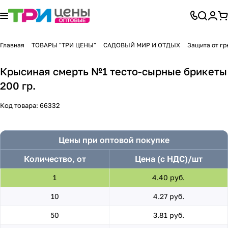
Главная
ТОВАРЫ "ТРИ ЦЕНЫ"
САДОВЫЙ МИР И ОТДЫХ
Защита от гр
Крысиная смерть №1 тесто-сырные брикеты
200 гр.
Код товара:
66332
Цены при оптовой покупке
Количество, от
Цена (с НДС)/шт
1
4.40 руб.
10
4.27 руб.
50
3.81 руб.