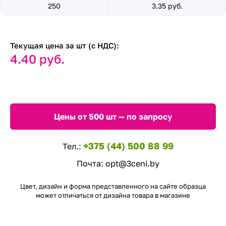
250
3.35 руб.
Текущая цена за шт (с НДС):
4.40 руб.
Цены от 500 шт — по запросу
+375 (44) 500 88 99
Тел.:
Почта:
opt@3ceni.by
Цвет, дизайн и форма представленного на сайте образца
может отличаться от дизайна товара в магазине