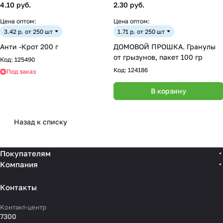
4.10 руб.
2.30 руб.
Цена оптом:
Цена оптом:
3.42 р. от 250 шт
1.71 р. от 250 шт
Анти -Крот 200 г
ДОМОВОЙ ПРОШКА. Гранулы
от грызунов, пакет 100 гр
Код:
125490
Код:
124186
Под заказ
В корзину
Назад к списку
Покупателям
Компания
Контакты
Контакт-центр
7300