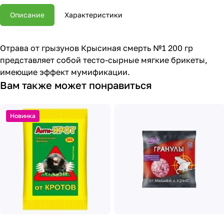
Описание
Характеристики
Отрава от грызунов Крысиная смерть №1 200 гр
представляет собой тесто-сырные мягкие брикеты,
имеющие эффект мумификации.
Вам также может понравиться
Новинка