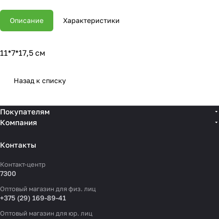
Описание
Характеристики
11*7*17,5 см
Назад к списку
Покупателям
Компания
Контакты
Контакт-центр
7300
Оптовый магазин для физ. лиц
+375 (29) 169-89-41
Оптовый магазин для юр. лиц