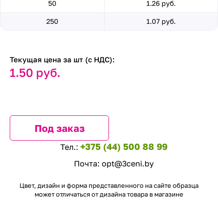
50
1.26 руб.
250
1.07 руб.
Текущая цена за шт (с НДС):
1.50 руб.
Под заказ
+375 (44) 500 88 99
Тел.:
Почта:
opt@3ceni.by
Цвет, дизайн и форма представленного на сайте образца
может отличаться от дизайна товара в магазине