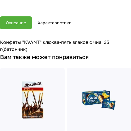
Описание
Характеристики
Конфеты "KVANT" клюква-пять злаков с чиа 35
г(батончик)
Вам также может понравиться