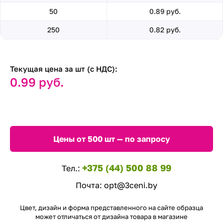
50
0.89 руб.
250
0.82 руб.
Текущая цена за шт (с НДС):
0.99 руб.
Цены от 500 шт — по запросу
+375 (44) 500 88 99
Тел.:
Почта:
opt@3ceni.by
Цвет, дизайн и форма представленного на сайте образца
может отличаться от дизайна товара в магазине